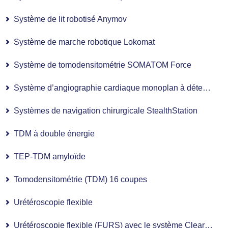
Système de lit robotisé Anymov
Système de marche robotique Lokomat
Système de tomodensitométrie SOMATOM Force
Système d’angiographie cardiaque monoplan à détecteur numérique plan
Systèmes de navigation chirurgicale StealthStation
TDM à double énergie
TEP-TDM amyloïde
Tomodensitométrie (TDM) 16 coupes
Urétéroscopie flexible
Urétéroscopie flexible (FURS) avec le système Clear Petra