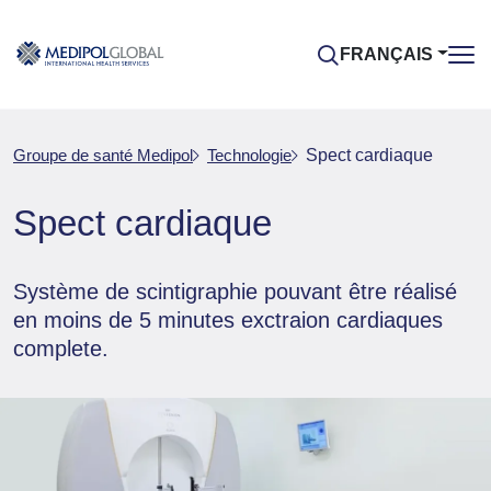
FRANÇAIS
Groupe de santé Medipol
Technologie
Spect cardiaque
Spect cardiaque
Système de scintigraphie pouvant être réalisé
en moins de 5 minutes exctraion cardiaques
complete.