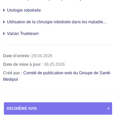
Urologie robotisée
Utilisation de la chirurgie robotisée dans les maladies ORL (oto-rhino-laryngologie)
Varian Truebeam
Date d’entrée :
29.04.2026
Date de mise à jour :
06.05.2026
Créé par :
Comité de publication web du Groupe de Santé
Medipol
DEUXIÈME AVIS