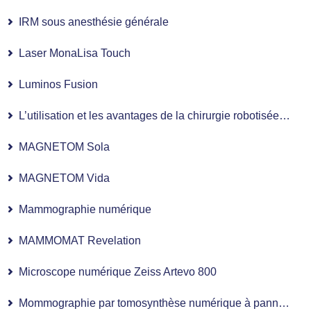
IRM sous anesthésie générale
Laser MonaLisa Touch
Luminos Fusion
L’utilisation et les avantages de la chirurgie robotisée en gynécologie
MAGNETOM Sola
MAGNETOM Vida
Mammographie numérique
MAMMOMAT Revelation
Microscope numérique Zeiss Artevo 800
Mommographie par tomosynthèse numérique à panneaux plats