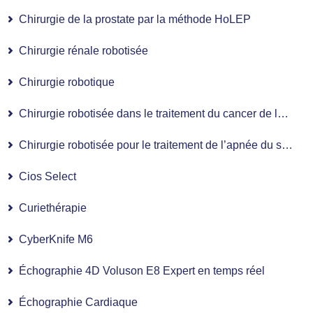
Chirurgie de la prostate par la méthode HoLEP
Chirurgie rénale robotisée
Chirurgie robotique
Chirurgie robotisée dans le traitement du cancer de la prostate
Chirurgie robotisée pour le traitement de l’apnée du sommeil
Cios Select
Curiethérapie
CyberKnife M6
Échographie 4D Voluson E8 Expert en temps réel
Échographie Cardiaque