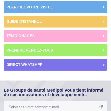
PLANIFIEZ VOTRE VISITE
GUIDE D'ISTANBUL
TÉMOIGNAGES
PRENDRE RENDEZ-VOUS
DIRECT WHATSAPP
Le Groupe de santé Medipol vous tient informé
de ses innovations et développements.