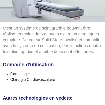
C'est un système de scintigraphie pouvant être
réalisé en moins de 5 minutes exctraion cardiaques
complete. Detecteur Solid State focalisé et immobile;
avec le système de collimation, des injections quatre
fois plus rapides et à faible dose sont effectuées.
Domaine d'utilisation
Cardiologie
Chirurgie Cardiovasculaire
Autres technologies en vedette