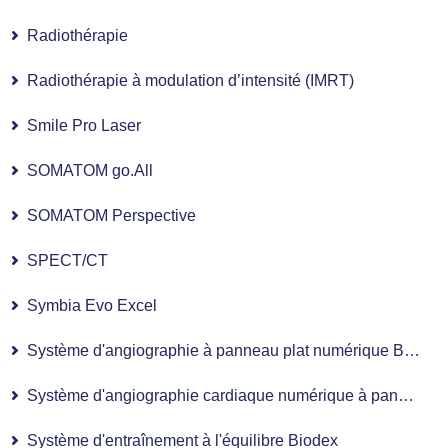
Radiothérapie
Radiothérapie à modulation d’intensité (IMRT)
Smile Pro Laser
SOMATOM go.All
SOMATOM Perspective
SPECT/CT
Symbia Evo Excel
Système d'angiographie à panneau plat numérique Bi-Plan
Système d'angiographie cardiaque numérique à panneau plat Mono-Plan
Système d'entraînement à l'équilibre Biodex