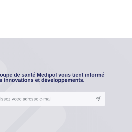
oupe de santé Medipol vous tient informé
s innovations et développements.