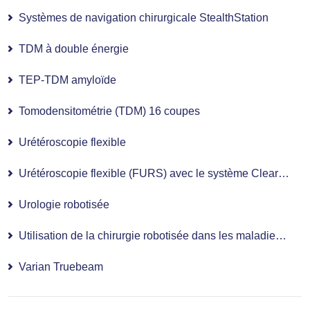
Systèmes de navigation chirurgicale StealthStation
TDM à double énergie
TEP-TDM amyloïde
Tomodensitométrie (TDM) 16 coupes
Urétéroscopie flexible
Urétéroscopie flexible (FURS) avec le système Clear Petra
Urologie robotisée
Utilisation de la chirurgie robotisée dans les maladies ORL (oto-rhino-laryngologie)
Varian Truebeam