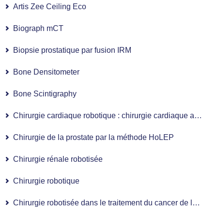
Artis Zee Ceiling Eco
Biograph mCT
Biopsie prostatique par fusion IRM
Bone Densitometer
Bone Scintigraphy
Chirurgie cardiaque robotique : chirurgie cardiaque assistée par robot
Chirurgie de la prostate par la méthode HoLEP
Chirurgie rénale robotisée
Chirurgie robotique
Chirurgie robotisée dans le traitement du cancer de la prostate