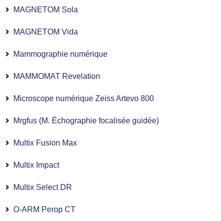
MAGNETOM Sola
MAGNETOM Vida
Mammographie numérique
MAMMOMAT Revelation
Microscope numérique Zeiss Artevo 800
Mrgfus (M. Échographie focalisée guidée)
Multix Fusion Max
Multix Impact
Multix Select DR
O-ARM Perop CT