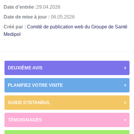
Date d’entrée :
29.04.2026
Date de mise à jour :
06.05.2026
Créé par :
Comité de publication web du Groupe de Santé
Medipol
DEUXIÈME AVIS
PLANIFIEZ VOTRE VISITE
GUIDE D'ISTANBUL
TÉMOIGNAGES