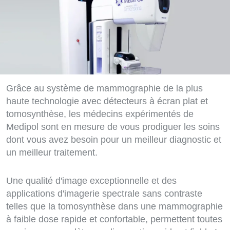
Grâce au système de mammographie de la plus
haute technologie avec détecteurs à écran plat et
tomosynthèse, les médecins expérimentés de
Medipol sont en mesure de vous prodiguer les soins
dont vous avez besoin pour un meilleur diagnostic et
un meilleur traitement.
Une qualité d'image exceptionnelle et des
applications d'imagerie spectrale sans contraste
telles que la tomosynthèse dans une mammographie
à faible dose rapide et confortable, permettent toutes