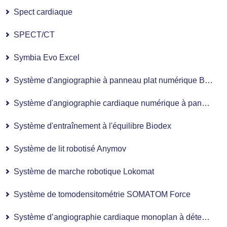
Spect cardiaque
SPECT/CT
Symbia Evo Excel
Système d'angiographie à panneau plat numérique Bi-Plan
Système d'angiographie cardiaque numérique à panneau plat Mono-Plan
Système d'entraînement à l'équilibre Biodex
Système de lit robotisé Anymov
Système de marche robotique Lokomat
Système de tomodensitométrie SOMATOM Force
Système d’angiographie cardiaque monoplan à détecteur numérique plan