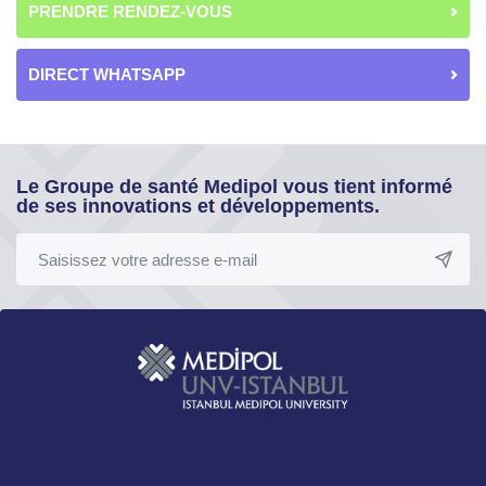
PRENDRE RENDEZ-VOUS
DIRECT WHATSAPP
Le Groupe de santé Medipol vous tient informé
de ses innovations et développements.