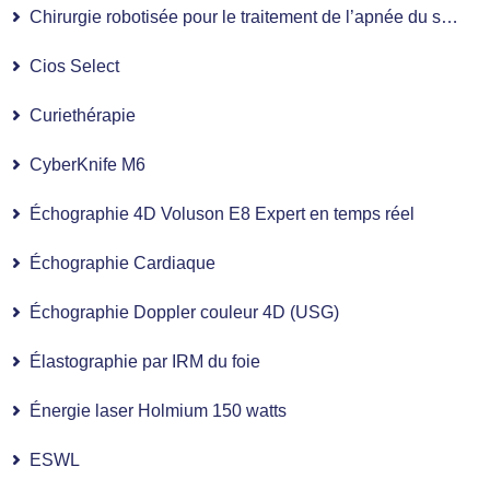
Chirurgie robotisée pour le traitement de l’apnée du sommeil
Cios Select
Curiethérapie
CyberKnife M6
Échographie 4D Voluson E8 Expert en temps réel
Échographie Cardiaque
Échographie Doppler couleur 4D (USG)
Élastographie par IRM du foie
Énergie laser Holmium 150 watts
ESWL