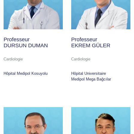
Professeur
Professeur
DURSUN DUMAN
EKREM GÜLER
Cardiologie
Cardiologie
Hôpital Medipol Kosuyolu
Hôpital Universitaire
Medipol Mega Bağcılar