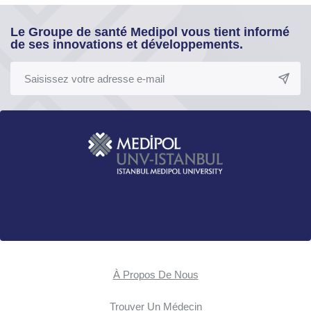
Le Groupe de santé Medipol vous tient informé
de ses innovations et développements.
À Propos De Nous
Trouver Un Médecin