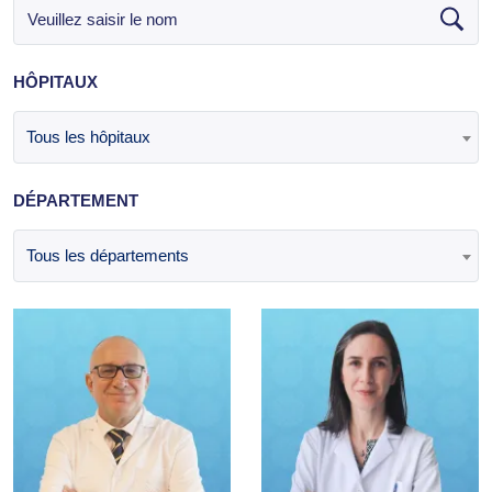
HÔPITAUX
Tous les hôpitaux
DÉPARTEMENT
Tous les départements