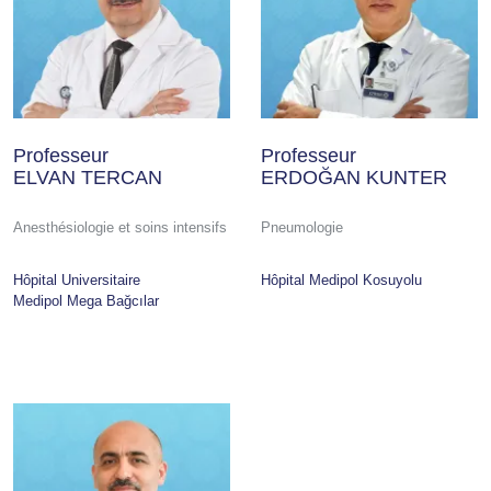
Professeur
Professeur
ELVAN TERCAN
ERDOĞAN KUNTER
Anesthésiologie et soins intensifs
Pneumologie
Hôpital Universitaire
Hôpital Medipol Kosuyolu
Medipol Mega Bağcılar