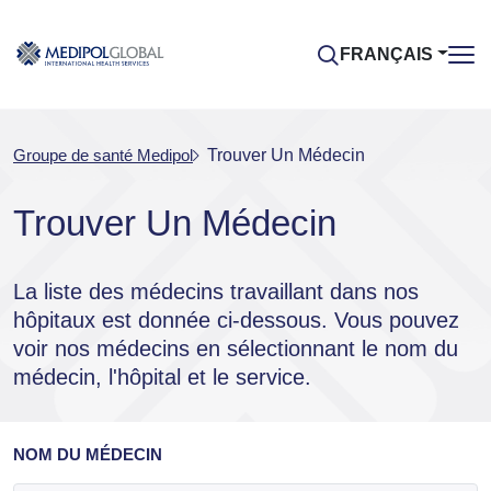
FRANÇAIS
Groupe de santé Medipol
Trouver Un Médecin
Trouver Un Médecin
La liste des médecins travaillant dans nos
hôpitaux est donnée ci-dessous. Vous pouvez
voir nos médecins en sélectionnant le nom du
médecin, l'hôpital et le service.
NOM DU MÉDECIN