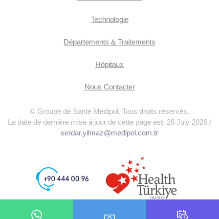
Technologie
Départements & Traitements
Hôpitaux
Nous Contacter
© Groupe de Santé Medipol. Tous droits réservés.
La date de dernière mise à jour de cette page est: 28 July 2026 /
serdar.yilmaz@medipol.com.tr