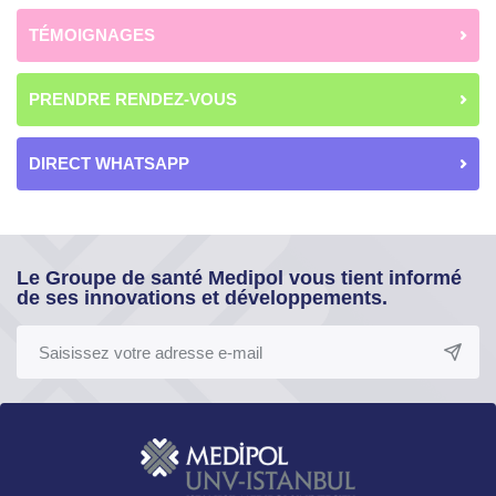
TÉMOIGNAGES
PRENDRE RENDEZ-VOUS
DIRECT WHATSAPP
Le Groupe de santé Medipol vous tient informé
de ses innovations et développements.