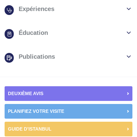
Expériences
Éducation
Publications
DEUXIÈME AVIS
PLANIFIEZ VOTRE VISITE
GUIDE D'ISTANBUL