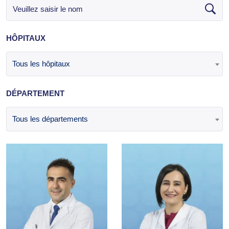
HÔPITAUX
Tous les hôpitaux
DÉPARTEMENT
Tous les départements