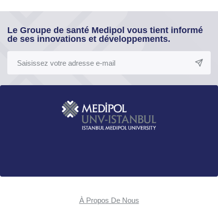
Le Groupe de santé Medipol vous tient informé
de ses innovations et développements.
À Propos De Nous