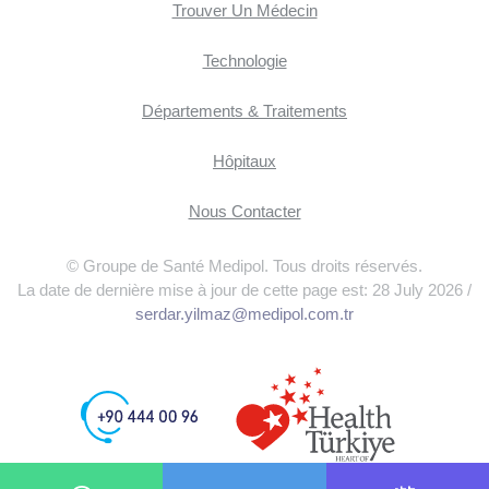
Trouver Un Médecin
Technologie
Départements & Traitements
Hôpitaux
Nous Contacter
© Groupe de Santé Medipol. Tous droits réservés.
La date de dernière mise à jour de cette page est: 28 July 2026 /
serdar.yilmaz@medipol.com.tr