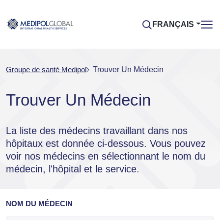
FRANÇAIS
Groupe de santé Medipol
Trouver Un Médecin
Trouver Un Médecin
La liste des médecins travaillant dans nos
hôpitaux est donnée ci-dessous. Vous pouvez
voir nos médecins en sélectionnant le nom du
médecin, l'hôpital et le service.
NOM DU MÉDECIN