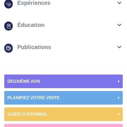
Expériences
Éducation
Publications
DEUXIÈME AVIS
PLANIFIEZ VOTRE VISITE
GUIDE D'ISTANBUL