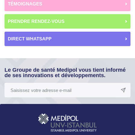
TÉMOIGNAGES
PRENDRE RENDEZ-VOUS
DIRECT WHATSAPP
Le Groupe de santé Medipol vous tient informé
de ses innovations et développements.