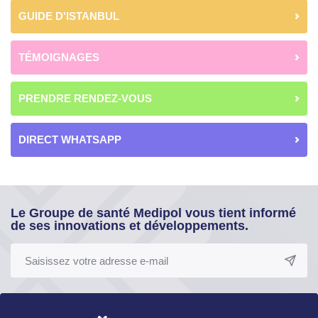
GUIDE D'ISTANBUL
TÉMOIGNAGES
PRENDRE RENDEZ-VOUS
DIRECT WHATSAPP
Le Groupe de santé Medipol vous tient informé
de ses innovations et développements.