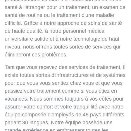
santé à l'étranger pour un traitement, un examen de
santé de routine ou le traitement d'une maladie
difficile. Grâce à notre approche de soins de santé
de haute qualité, à notre personnel médical
universitaire solide et à notre technologie de haut
niveau, nous offrons toutes sortes de services qui
élimineront ces problèmes.
Tant que vous recevez des services de traitement, il
existe toutes sortes d'infrastructures et de systèmes
pour que vous vous sentiez chez vous et que vous
passiez votre traitement comme si vous étiez en
vacances. Nous sommes toujours à vos côtés pour
assurer votre confort et votre tranquillité avec notre
équipe composée d'employés de 45 pays différents,
parlant 30 langues. Notre équipe possède une
grande expérience en embrassant toutes les