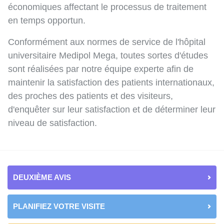
économiques affectant le processus de traitement
en temps opportun.
Conformément aux normes de service de l'hôpital
universitaire Medipol Mega, toutes sortes d'études
sont réalisées par notre équipe experte afin de
maintenir la satisfaction des patients internationaux,
des proches des patients et des visiteurs,
d'enquêter sur leur satisfaction et de déterminer leur
niveau de satisfaction.
DEUXIÈME AVIS
PLANIFIEZ VOTRE VISITE