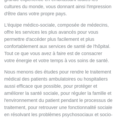
cultures du monde, vous donnant ainsi l'impression
d'être dans votre propre pays.
L'équipe médico-sociale, composée de médecins,
offre les services les plus avancés pour vous
permettre d'accéder plus facilement et plus
confortablement aux services de santé de l'hôpital.
Tout ce que vous avez à faire est de consacrer
votre énergie et votre temps à vos soins de santé.
Nous menons des études pour rendre le traitement
médical des patients ambulatoires ou hospitaliers
aussi efficace que possible, pour protéger et
améliorer la santé sociale, pour réguler la famille et
l'environnement du patient pendant le processus de
traitement, pour retrouver une fonctionnalité sociale
en résolvant les problèmes psychosociaux et socio-