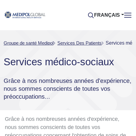
FRANÇAIS
Groupe de santé Medipol
Services Des Patients
Services méd
Services médico-sociaux
Grâce à nos nombreuses années d'expérience,
nous sommes conscients de toutes vos
préoccupations...
Grâce à nos nombreuses années d'expérience,
nous sommes conscients de toutes vos
préoccupations concernant l'obtention de soins de