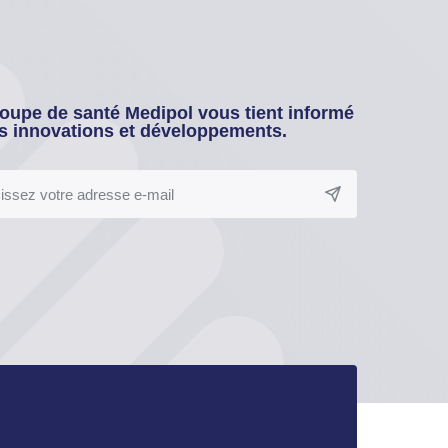
oupe de santé Medipol vous tient informé
s innovations et développements.