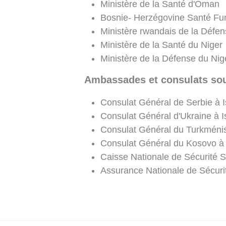
Ministère de la Santé d'Oman
Bosnie- Herzégovine Santé Fu
Ministère rwandais de la Défe
Ministère de la Santé du Niger
Ministère de la Défense du Nig
Ambassades et consulats sou
Consulat Général de Serbie à I
Consulat Général d'Ukraine à I
Consulat Général du Turkménis
Consulat Général du Kosovo à 
Caisse Nationale de Sécurité S
Assurance Nationale de Sécuri