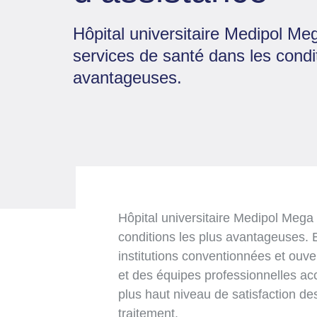
Hôpital universitaire Medipol Me
services de santé dans les condit
avantageuses.
Hôpital universitaire Medipol Mega 
conditions les plus avantageuses. 
institutions conventionnées et ouver
et des équipes professionnelles a
plus haut niveau de satisfaction de
traitement.