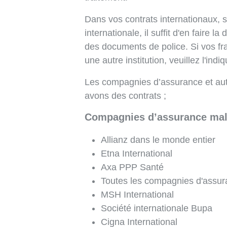
Dans vos contrats internationaux, 
internationale, il suffit d'en faire
des documents de police. Si vos fra
une autre institution, veuillez l'ind
Les compagnies d’assurance et autr
avons des contrats ;
Compagnies d’assurance mala
Allianz dans le monde entier
Etna International
Axa PPP Santé
Toutes les compagnies d'assur
MSH International
Société internationale Bupa
Cigna International