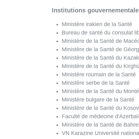
Institutions gouvernementale
Ministère irakien de la Santé
Bureau de santé du consulat li
Ministère de la Santé de Macé
Ministère de la Santé de Géorg
Ministère de la Santé du Kaza
Ministère de la Santé du Kirghi
Ministère roumain de la Santé
Ministère serbe de la Santé
Ministère de la Santé du Mont
Ministère bulgare de la Santé
Ministère de la Santé du Koso
Faculté de médecine d'Azerbaï
Ministère de la Santé de Bahre
VN Karazine Université nationa