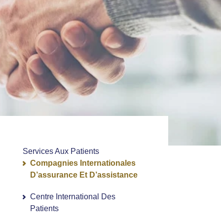
Services Aux Patients
Compagnies Internationales
D’assurance Et D’assistance
Centre International Des
Patients