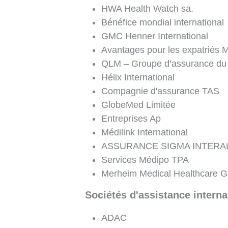
HWA Health Watch sa.
Bénéfice mondial international
GMC Henner International
Avantages pour les expatriés M
QLM – Groupe d’assurance du
Hélix International
Compagnie d'assurance TAS
GlobeMed Limitée
Entreprises Ap
Médilink International
ASSURANCE SIGMA INTERA
Services Médipo TPA
Merheim Medical Healthcare
Sociétés d'assistance interna
ADAC