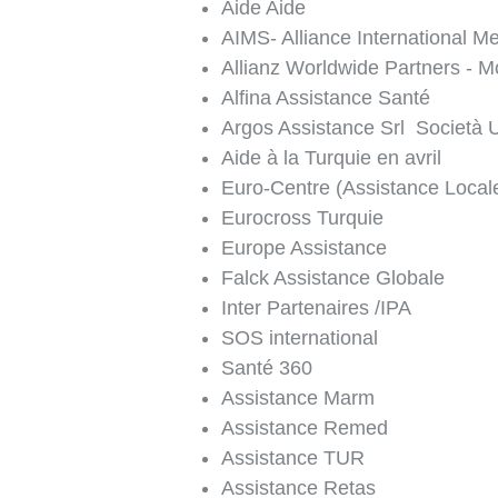
Aide Aide
AIMS- Alliance International M
Allianz Worldwide Partners - M
Alfina Assistance Santé
Argos Assistance Srl Società 
Aide à la Turquie en avril
Euro-Centre (Assistance Local
Eurocross Turquie
Europe Assistance
Falck Assistance Globale
Inter Partenaires /IPA
SOS international
Santé 360
Assistance Marm
Assistance Remed
Assistance TUR
Assistance Retas