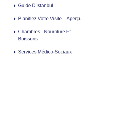
Guide D'istanbul
Planifiez Votre Visite – Aperçu
Chambres - Nourriture Et
Boissons
Services Médico-Sociaux