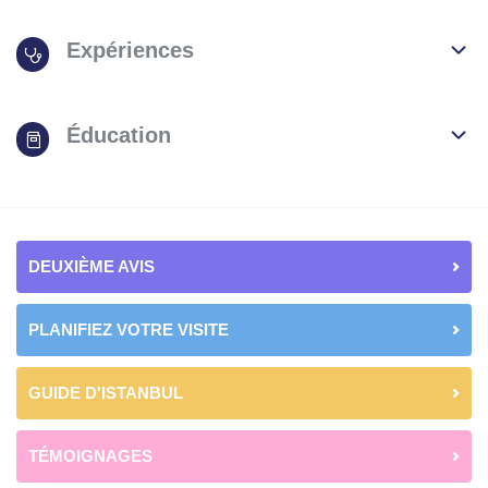
Expériences
Éducation
DEUXIÈME AVIS
PLANIFIEZ VOTRE VISITE
GUIDE D'ISTANBUL
TÉMOIGNAGES