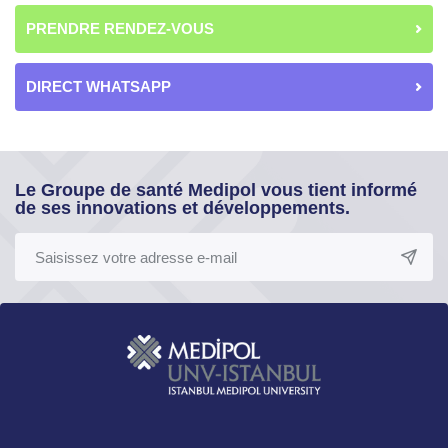
PRENDRE RENDEZ-VOUS
DIRECT WHATSAPP
Le Groupe de santé Medipol vous tient informé
de ses innovations et développements.