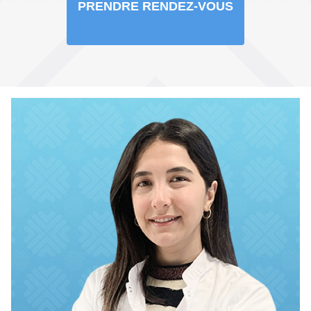
PRENDRE RENDEZ-VOUS