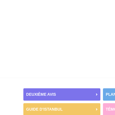
DEUXIÈME AVIS
PLAN
GUIDE D'ISTANBUL
TÉM