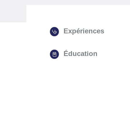
Expériences
Éducation