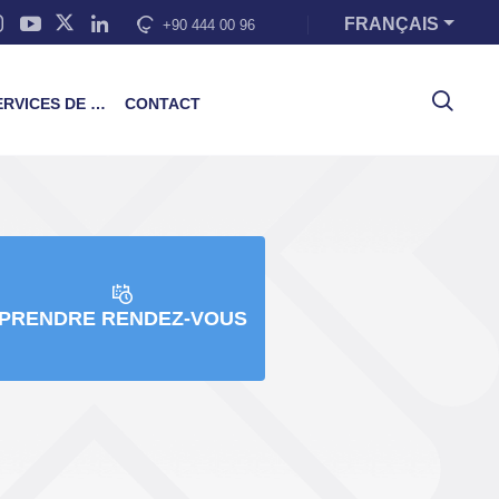
FRANÇAIS
+90 444 00 96
VICES DE FORMATION
CONTACT
PRENDRE RENDEZ-VOUS