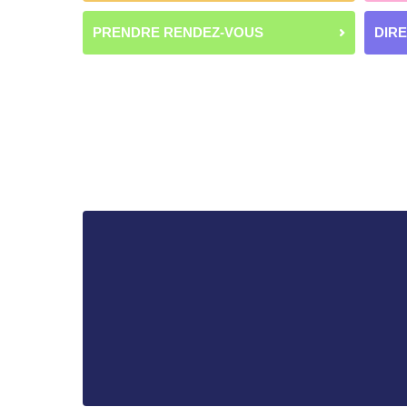
PRENDRE RENDEZ-VOUS
DIR