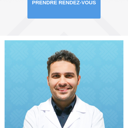
PRENDRE RENDEZ-VOUS