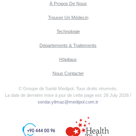
À Propos De Nous
Trouver Un Médecin
Technologie
Départements & Traitements
Hôpitaux
Nous Contacter
© Groupe de Santé Medipol. Tous droits réservés.
La date de dernière mise à jour de cette page est: 28 July 2026 /
serdar.yilmaz@medipol.com.tr