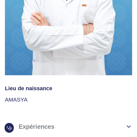
Lieu de naissance
AMASYA
Expériences