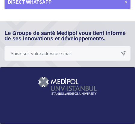
DIRECT WHATSAPP
Le Groupe de santé Medipol vous tient informé
de ses innovations et développements.