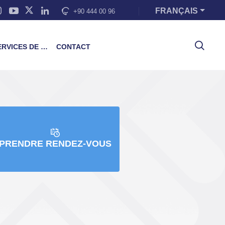
FRANÇAIS
+90 444 00 96
VICES DE FORMATION
CONTACT
PRENDRE RENDEZ-VOUS