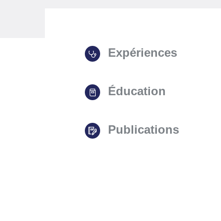
Expériences
Éducation
Publications