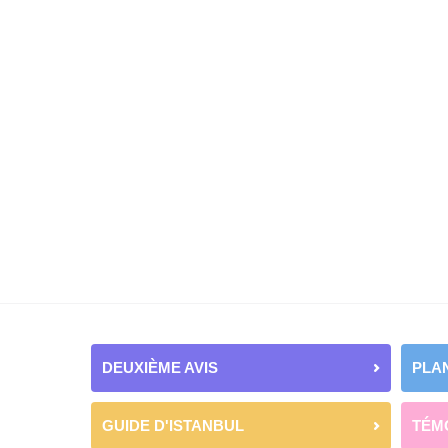
DEUXIÈME AVIS
PLAN
GUIDE D'ISTANBUL
TÉM