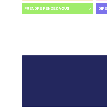
PRENDRE RENDEZ-VOUS
DIR