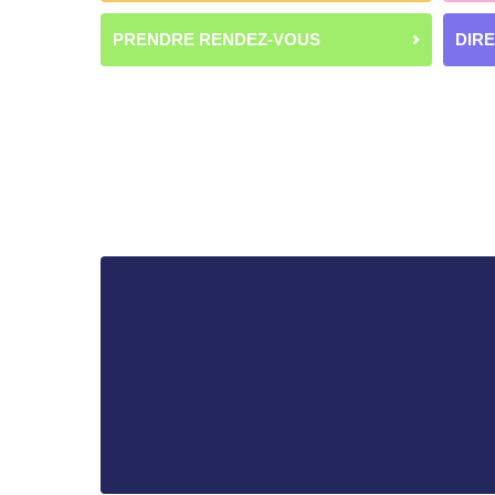
PRENDRE RENDEZ-VOUS
DIR