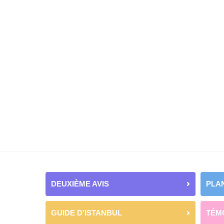
DEUXIÈME AVIS
PLAN
GUIDE D'ISTANBUL
TÉM