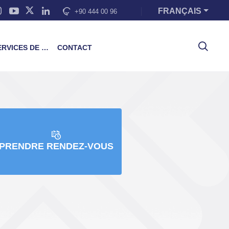
FRANÇAIS
+90 444 00 96
VICES DE FORMATION
CONTACT
PRENDRE RENDEZ-VOUS