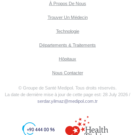
À Propos De Nous
Trouver Un Médecin
Technologie
Départements & Traitements
Hôpitaux
Nous Contacter
© Groupe de Santé Medipol. Tous droits réservés.
La date de dernière mise à jour de cette page est: 28 July 2026 /
serdar.yilmaz@medipol.com.tr