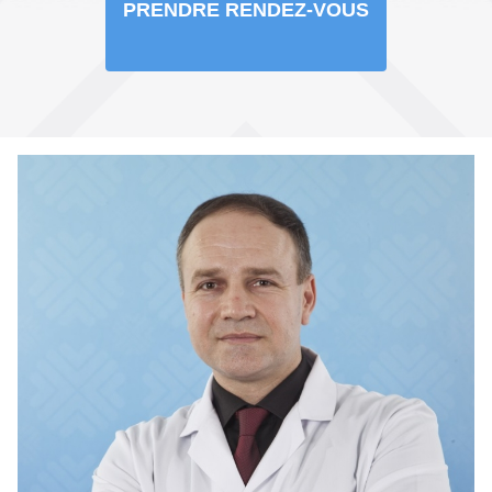
PRENDRE RENDEZ-VOUS