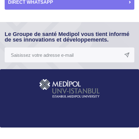
DIRECT WHATSAPP
Le Groupe de santé Medipol vous tient informé
de ses innovations et développements.