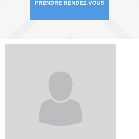
PRENDRE RENDEZ-VOUS