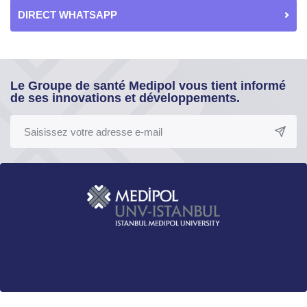
DIRECT WHATSAPP
Le Groupe de santé Medipol vous tient informé
de ses innovations et développements.