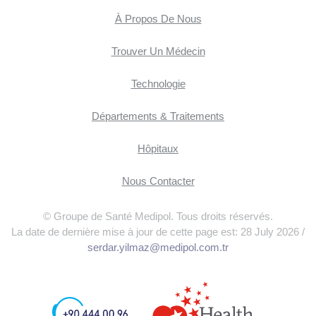
À Propos De Nous
Trouver Un Médecin
Technologie
Départements & Traitements
Hôpitaux
Nous Contacter
© Groupe de Santé Medipol. Tous droits réservés.
La date de dernière mise à jour de cette page est: 28 July 2026 /
serdar.yilmaz@medipol.com.tr