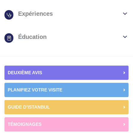
Expériences
Éducation
DEUXIÈME AVIS
PLANIFIEZ VOTRE VISITE
GUIDE D'ISTANBUL
TÉMOIGNAGES