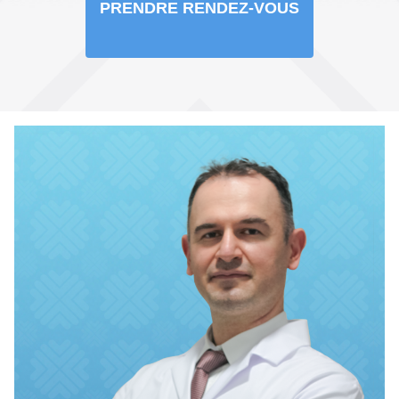
PRENDRE RENDEZ-VOUS