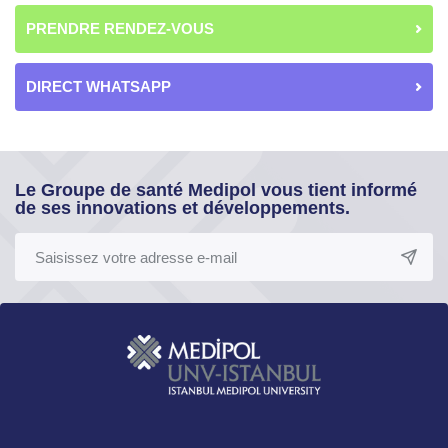
PRENDRE RENDEZ-VOUS
DIRECT WHATSAPP
Le Groupe de santé Medipol vous tient informé
de ses innovations et développements.