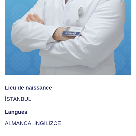
Lieu de naissance
İSTANBUL
Langues
ALMANCA, İNGİLİZCE