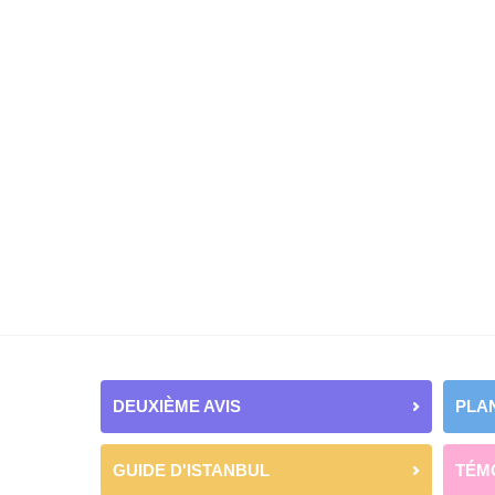
DEUXIÈME AVIS
PLAN
GUIDE D'ISTANBUL
TÉM