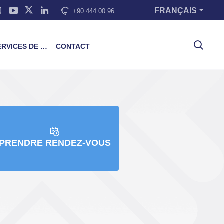
FRANÇAIS
+90 444 00 96
VICES DE FORMATION
CONTACT
PRENDRE RENDEZ-VOUS