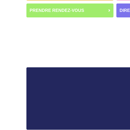
PRENDRE RENDEZ-VOUS
DIR