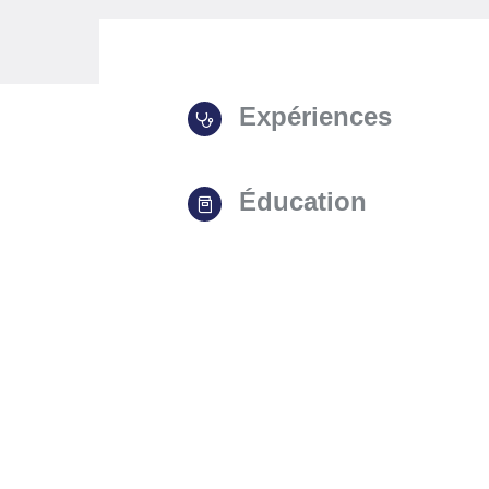
Expériences
Éducation