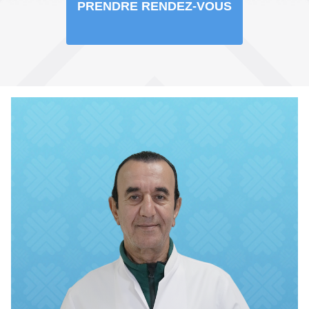
PRENDRE RENDEZ-VOUS