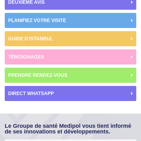
DEUXIÈME AVIS
PLANIFIEZ VOTRE VISITE
GUIDE D'ISTANBUL
TÉMOIGNAGES
PRENDRE RENDEZ-VOUS
DIRECT WHATSAPP
Le Groupe de santé Medipol vous tient informé
de ses innovations et développements.