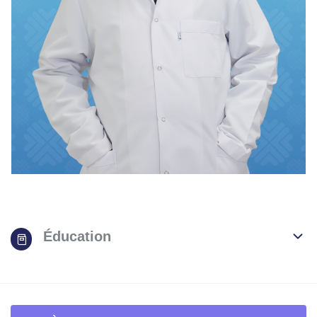
Éducation