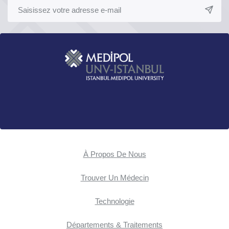
À Propos De Nous
Trouver Un Médecin
Technologie
Départements & Traitements