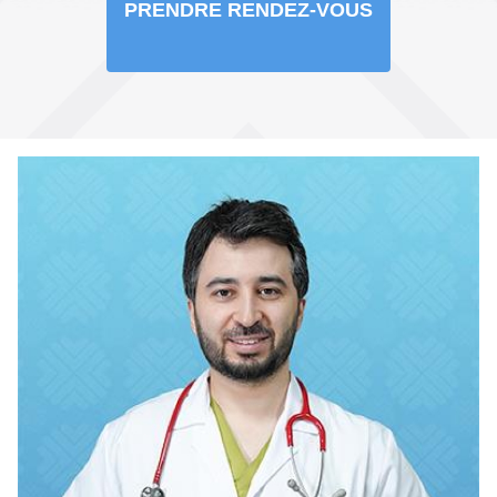
PRENDRE RENDEZ-VOUS