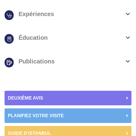
Expériences
Éducation
Publications
DEUXIÈME AVIS
PLANIFIEZ VOTRE VISITE
GUIDE D'ISTANBUL