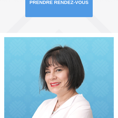
PRENDRE RENDEZ-VOUS