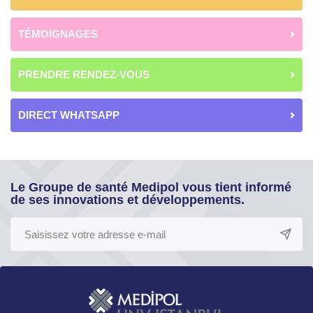
TÉMOIGNAGES
PRENDRE RENDEZ-VOUS
DIRECT WHATSAPP
Le Groupe de santé Medipol vous tient informé
de ses innovations et développements.