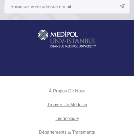
À Propos De Nous
Trouver Un Médecin
Technologie
Départements & Traitements