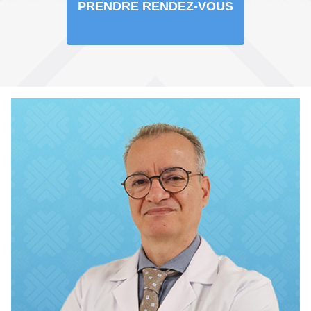
PRENDRE RENDEZ-VOUS