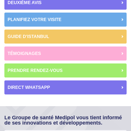
DEUXIÈME AVIS
PLANIFIEZ VOTRE VISITE
GUIDE D'ISTANBUL
TÉMOIGNAGES
PRENDRE RENDEZ-VOUS
DIRECT WHATSAPP
Le Groupe de santé Medipol vous tient informé
de ses innovations et développements.