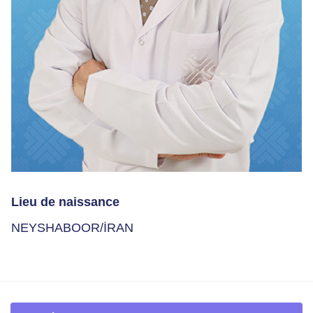
Lieu de naissance
NEYSHABOOR/İRAN