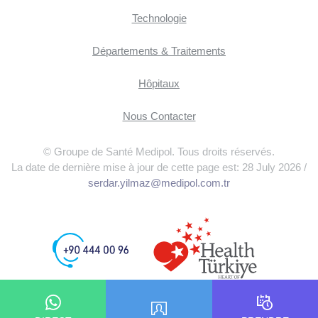
Technologie
Départements & Traitements
Hôpitaux
Nous Contacter
© Groupe de Santé Medipol. Tous droits réservés.
La date de dernière mise à jour de cette page est: 28 July 2026 /
serdar.yilmaz@medipol.com.tr