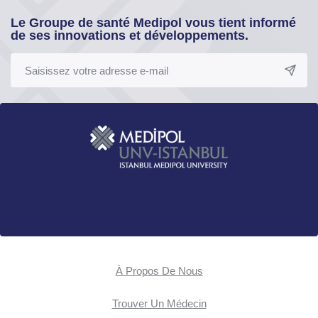
Le Groupe de santé Medipol vous tient informé
de ses innovations et développements.
À Propos De Nous
Trouver Un Médecin