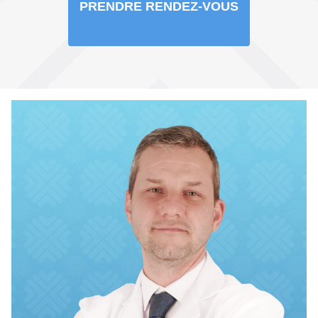
PRENDRE RENDEZ-VOUS