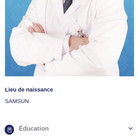
Lieu de naissance
SAMSUN
Éducation