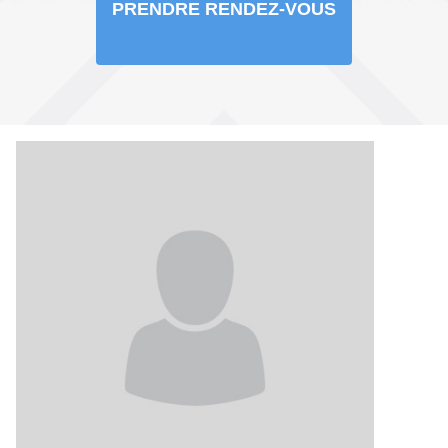
PRENDRE RENDEZ-VOUS