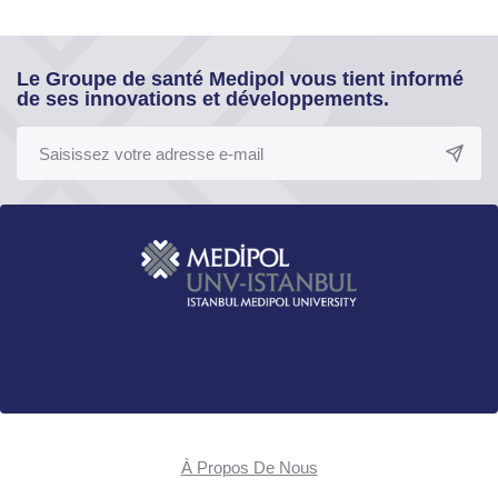
Le Groupe de santé Medipol vous tient informé
de ses innovations et développements.
À Propos De Nous