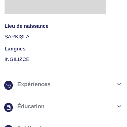
Lieu de naissance
ŞARKIŞLA
Langues
İNGİLİZCE
Expériences
Éducation