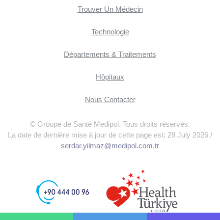
Trouver Un Médecin
Technologie
Départements & Traitements
Hôpitaux
Nous Contacter
© Groupe de Santé Medipol. Tous droits réservés.
La date de dernière mise à jour de cette page est: 28 July 2026 /
serdar.yilmaz@medipol.com.tr