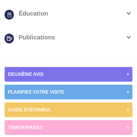
Éducation
Publications
DEUXIÈME AVIS
PLANIFIEZ VOTRE VISITE
GUIDE D'ISTANBUL
TÉMOIGNAGES