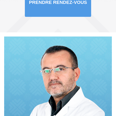
PRENDRE RENDEZ-VOUS