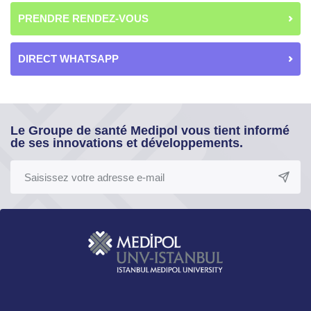
PRENDRE RENDEZ-VOUS
DIRECT WHATSAPP
Le Groupe de santé Medipol vous tient informé
de ses innovations et développements.