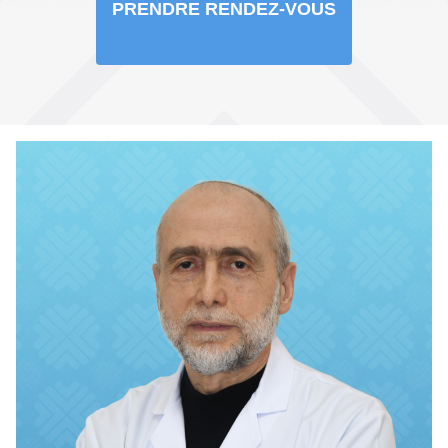
PRENDRE RENDEZ-VOUS