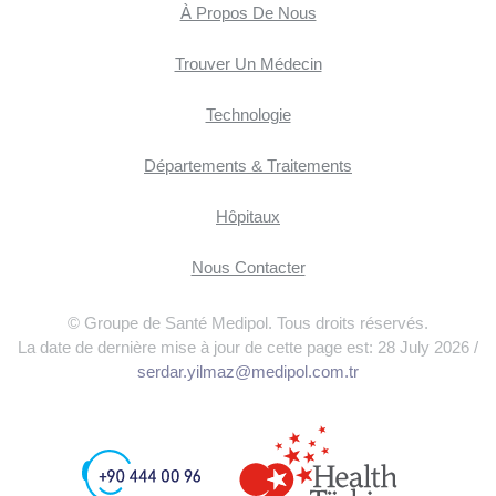
À Propos De Nous
Trouver Un Médecin
Technologie
Départements & Traitements
Hôpitaux
Nous Contacter
© Groupe de Santé Medipol. Tous droits réservés.
La date de dernière mise à jour de cette page est: 28 July 2026 /
serdar.yilmaz@medipol.com.tr