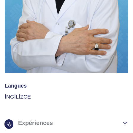
Langues
İNGİLİZCE
Expériences