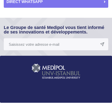
DIRECT WHATSAPP
Le Groupe de santé Medipol vous tient informé
de ses innovations et développements.