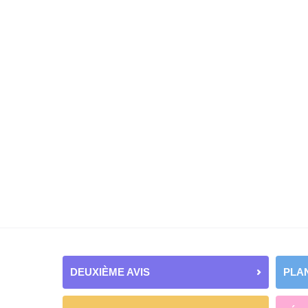
DEUXIÈME AVIS
PLAN