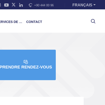
FRANÇAIS
+90 444 00 96
VICES DE FORMATION
CONTACT
PRENDRE RENDEZ-VOUS