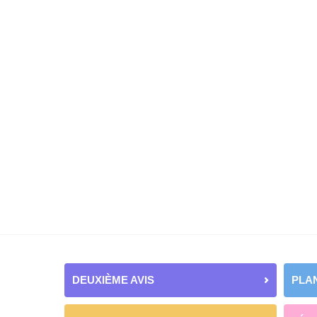
DEUXIÈME AVIS
PLAN