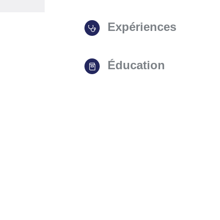
Expériences
Éducation