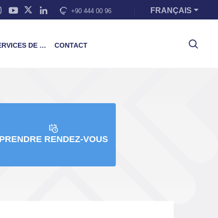
FRANÇAIS
+90 444 00 96
VICES DE FORMATION
CONTACT
PRENDRE RENDEZ-VOUS