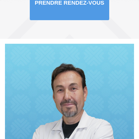
PRENDRE RENDEZ-VOUS