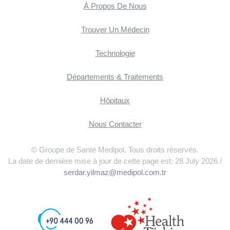
À Propos De Nous
Trouver Un Médecin
Technologie
Départements & Traitements
Hôpitaux
Nous Contacter
© Groupe de Santé Medipol. Tous droits réservés.
La date de dernière mise à jour de cette page est: 28 July 2026 /
serdar.yilmaz@medipol.com.tr