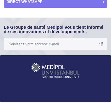
DIRECT WHATSAPP
Le Groupe de santé Medipol vous tient informé
de ses innovations et développements.