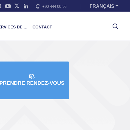
FRANÇAIS
+90 444 00 96
VICES DE FORMATION
CONTACT
PRENDRE RENDEZ-VOUS