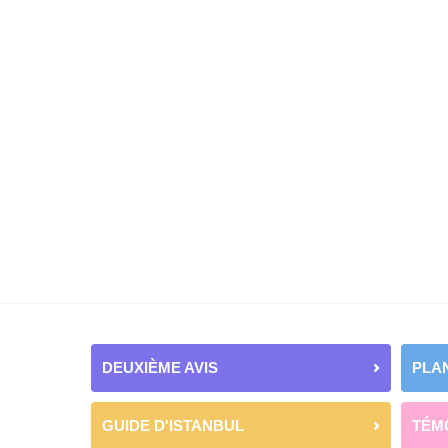
DEUXIÈME AVIS
PLAN
GUIDE D'ISTANBUL
TÉM