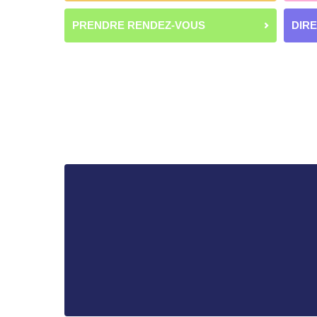
PRENDRE RENDEZ-VOUS
DIR