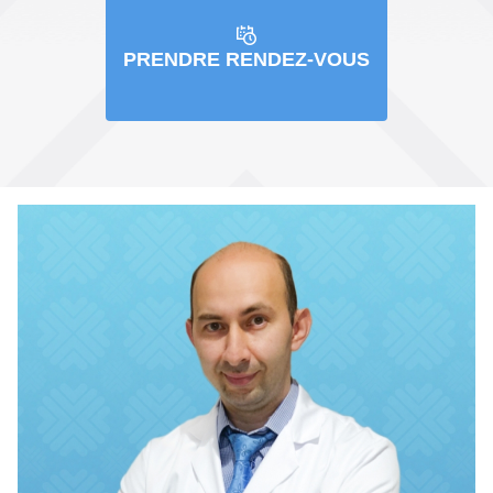
PRENDRE RENDEZ-VOUS