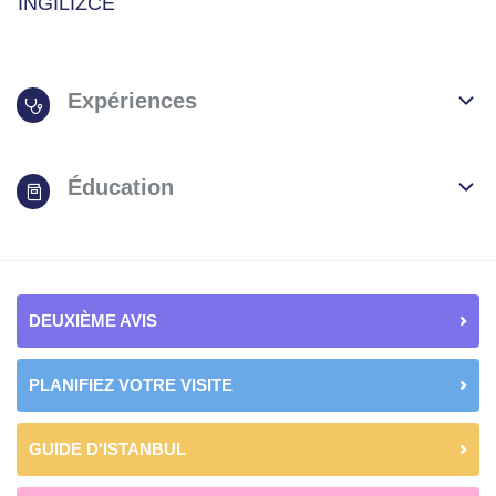
İNGİLİZCE
Expériences
Éducation
DEUXIÈME AVIS
PLANIFIEZ VOTRE VISITE
GUIDE D'ISTANBUL