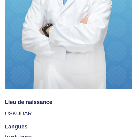
Lieu de naissance
ÜSKÜDAR
Langues