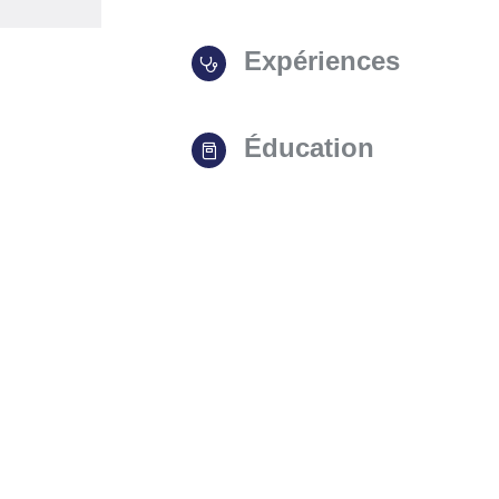
Expériences
Éducation