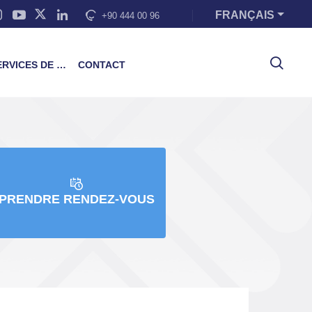
FRANÇAIS
+90 444 00 96
VICES DE FORMATION
CONTACT
PRENDRE RENDEZ-VOUS