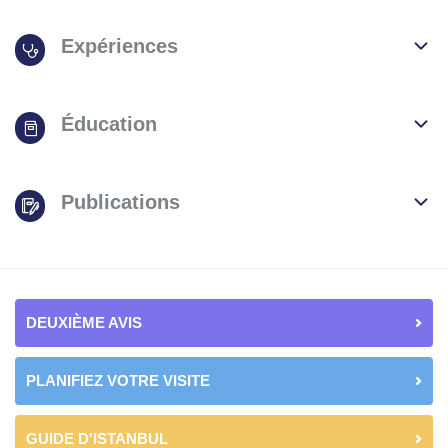
Expériences
Éducation
Publications
DEUXIÈME AVIS
PLANIFIEZ VOTRE VISITE
GUIDE D'ISTANBUL