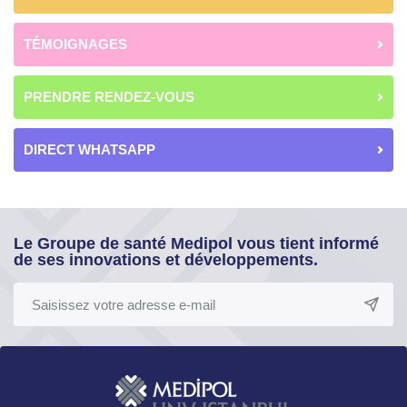
TÉMOIGNAGES
PRENDRE RENDEZ-VOUS
DIRECT WHATSAPP
Le Groupe de santé Medipol vous tient informé
de ses innovations et développements.