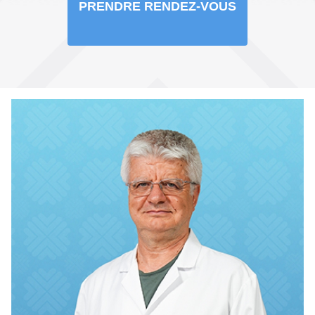
PRENDRE RENDEZ-VOUS