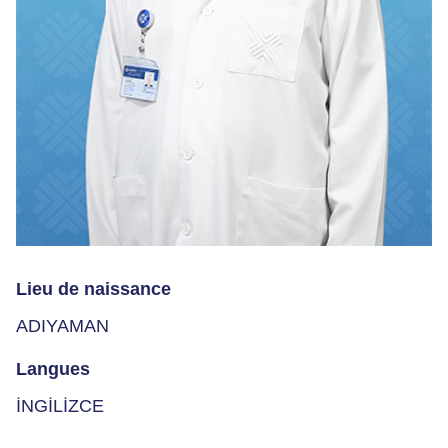
Lieu de naissance
ADIYAMAN
Langues
İNGİLİZCE