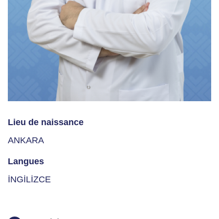
Lieu de naissance
ANKARA
Langues
İNGİLİZCE