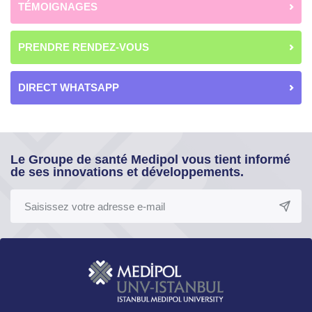
TÉMOIGNAGES
PRENDRE RENDEZ-VOUS
DIRECT WHATSAPP
Le Groupe de santé Medipol vous tient informé
de ses innovations et développements.