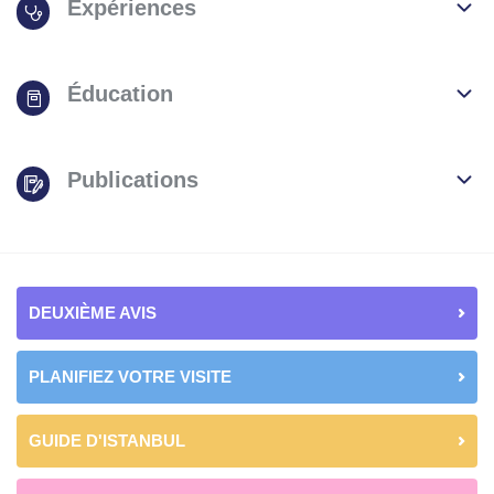
Expériences
Éducation
Publications
DEUXIÈME AVIS
PLANIFIEZ VOTRE VISITE
GUIDE D'ISTANBUL