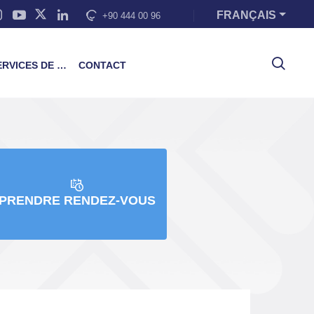
FRANÇAIS
+90 444 00 96
VICES DE FORMATION
CONTACT
PRENDRE RENDEZ-VOUS