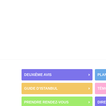
DEUXIÈME AVIS
PLAN
GUIDE D'ISTANBUL
TÉM
PRENDRE RENDEZ-VOUS
DIR