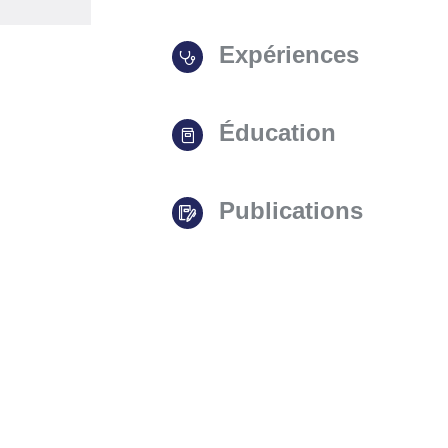
Expériences
Éducation
Publications