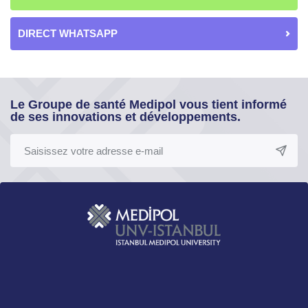
DIRECT WHATSAPP
Le Groupe de santé Medipol vous tient informé
de ses innovations et développements.