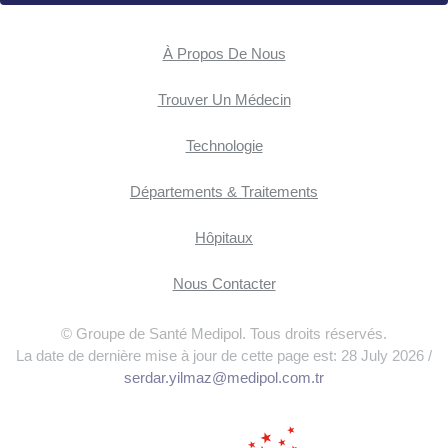
À Propos De Nous
Trouver Un Médecin
Technologie
Départements & Traitements
Hôpitaux
Nous Contacter
© Groupe de Santé Medipol. Tous droits réservés.
La date de dernière mise à jour de cette page est: 28 July 2026 /
serdar.yilmaz@medipol.com.tr