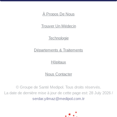
À Propos De Nous
Trouver Un Médecin
Technologie
Départements & Traitements
Hôpitaux
Nous Contacter
© Groupe de Santé Medipol. Tous droits réservés.
La date de dernière mise à jour de cette page est: 28 July 2026 /
serdar.yilmaz@medipol.com.tr