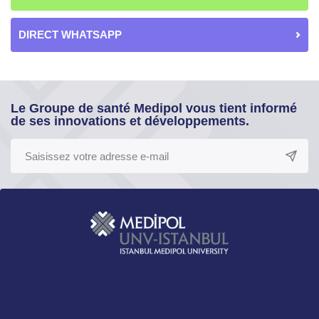
DIRECT WHATSAPP
Le Groupe de santé Medipol vous tient informé
de ses innovations et développements.