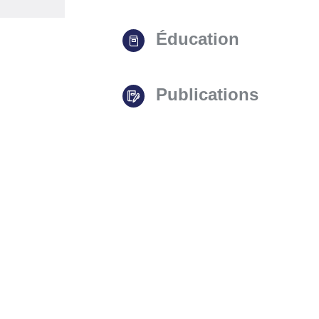
Éducation
Publications