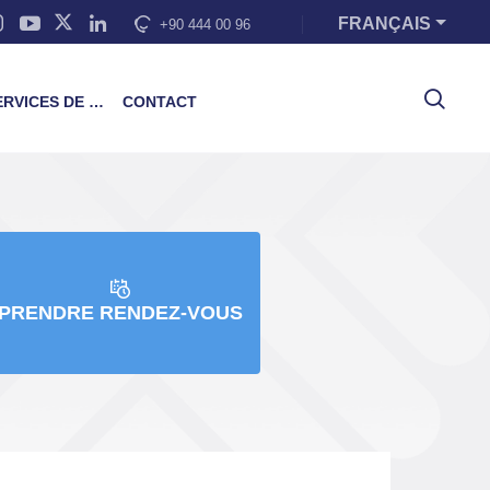
FRANÇAIS
+90 444 00 96
VICES DE FORMATION
CONTACT
PRENDRE RENDEZ-VOUS