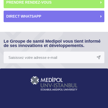
PRENDRE RENDEZ-VOUS
DIRECT WHATSAPP
Le Groupe de santé Medipol vous tient informé
de ses innovations et développements.