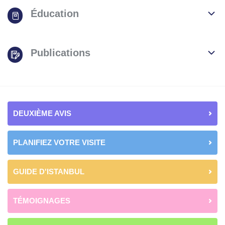
Éducation
Publications
DEUXIÈME AVIS
PLANIFIEZ VOTRE VISITE
GUIDE D'ISTANBUL
TÉMOIGNAGES