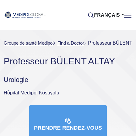
FRANÇAIS
Groupe de santé Medipol
Find a Doctor
Professeur BÜLENT 
Professeur BÜLENT ALTAY
Urologie
Hôpital Medipol Kosuyolu
PRENDRE RENDEZ-VOUS