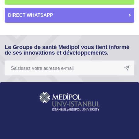
DIRECT WHATSAPP
Le Groupe de santé Medipol vous tient informé
de ses innovations et développements.