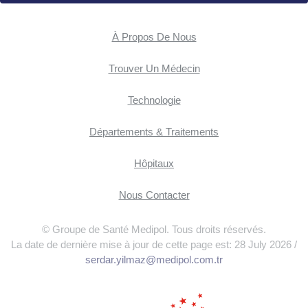
À Propos De Nous
Trouver Un Médecin
Technologie
Départements & Traitements
Hôpitaux
Nous Contacter
© Groupe de Santé Medipol. Tous droits réservés.
La date de dernière mise à jour de cette page est: 28 July 2026 /
serdar.yilmaz@medipol.com.tr