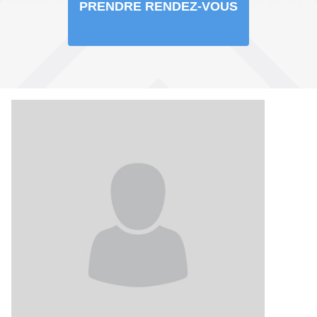
PRENDRE RENDEZ-VOUS