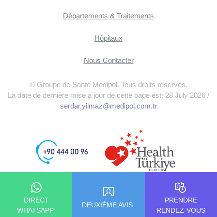
Départements & Traitements
Hôpitaux
Nous Contacter
© Groupe de Santé Medipol. Tous droits réservés.
La date de dernière mise à jour de cette page est: 28 July 2026 /
serdar.yilmaz@medipol.com.tr
DIRECT
PRENDRE
DEUXIÈME AVIS
WHATSAPP
RENDEZ-VOUS