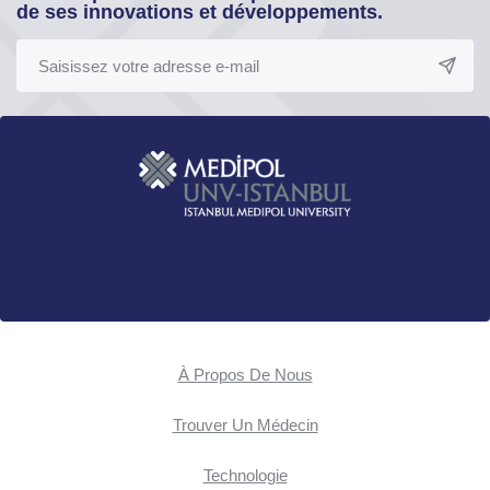
de ses innovations et développements.
À Propos De Nous
Trouver Un Médecin
Technologie