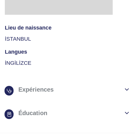
Lieu de naissance
İSTANBUL
Langues
İNGİLİZCE
Expériences
Éducation