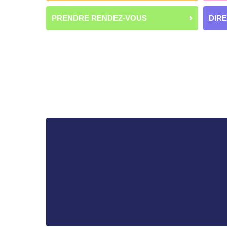
PRENDRE RENDEZ-VOUS
DIR