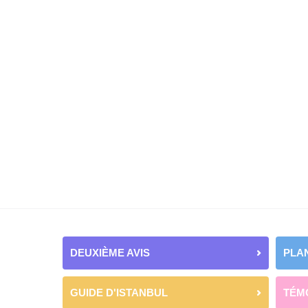
DEUXIÈME AVIS
PLAN
GUIDE D'ISTANBUL
TÉM