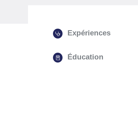
Expériences
Éducation