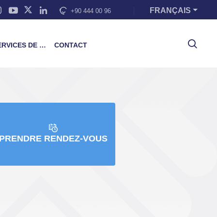
FRANÇAIS
+90 444 00 96
VICES DE FORMATION
CONTACT
PRENDRE RENDEZ-VOUS