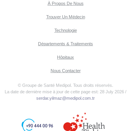
À Propos De Nous
Trouver Un Médecin
Technologie
Départements & Traitements
Hôpitaux
Nous Contacter
© Groupe de Santé Medipol. Tous droits réservés.
La date de dernière mise à jour de cette page est: 28 July 2026 /
serdar.yilmaz@medipol.com.tr