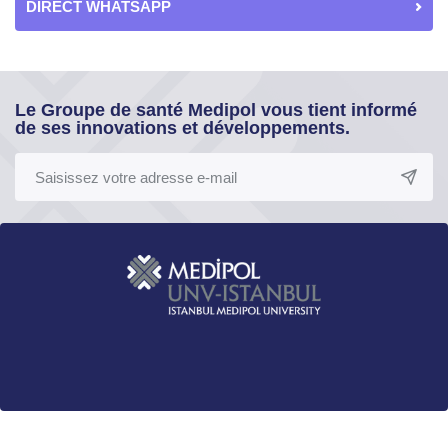
DIRECT WHATSAPP
Le Groupe de santé Medipol vous tient informé
de ses innovations et développements.