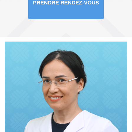
PRENDRE RENDEZ-VOUS