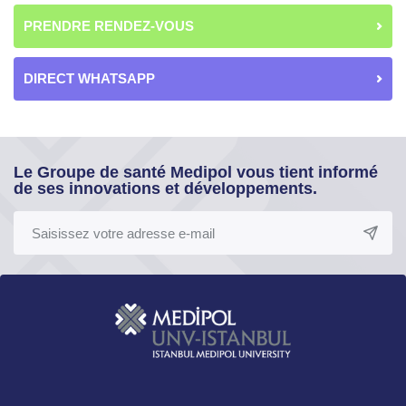
PRENDRE RENDEZ-VOUS
DIRECT WHATSAPP
Le Groupe de santé Medipol vous tient informé
de ses innovations et développements.