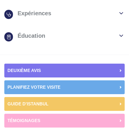
Expériences
Éducation
DEUXIÈME AVIS
PLANIFIEZ VOTRE VISITE
GUIDE D'ISTANBUL
TÉMOIGNAGES