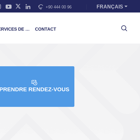
FRANÇAIS
+90 444 00 96
VICES DE FORMATION
CONTACT
PRENDRE RENDEZ-VOUS