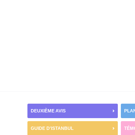
DEUXIÈME AVIS
PLAN
GUIDE D'ISTANBUL
TÉM