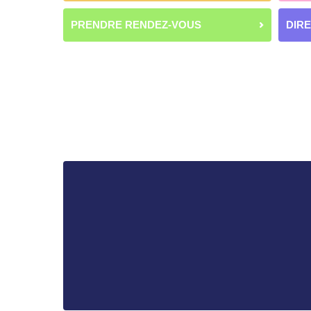
PRENDRE RENDEZ-VOUS
DIR