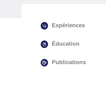
Expériences
Éducation
Publications