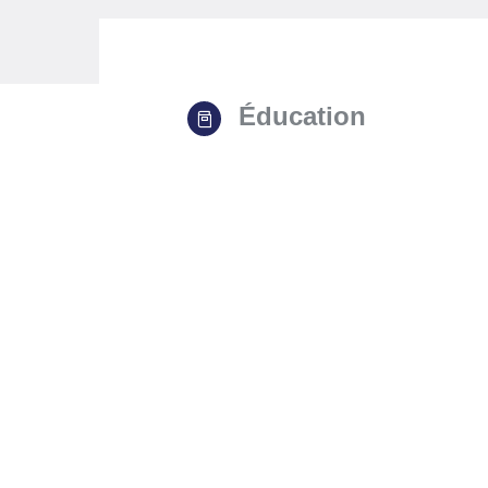
Éducation