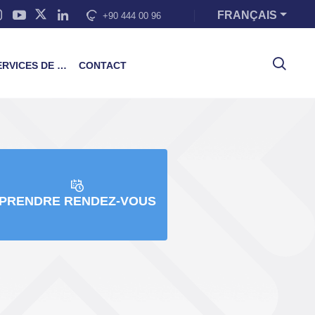
FRANÇAIS
+90 444 00 96
VICES DE FORMATION
CONTACT
PRENDRE RENDEZ-VOUS