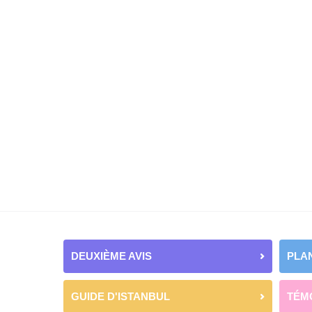
DEUXIÈME AVIS
PLAN
GUIDE D'ISTANBUL
TÉM