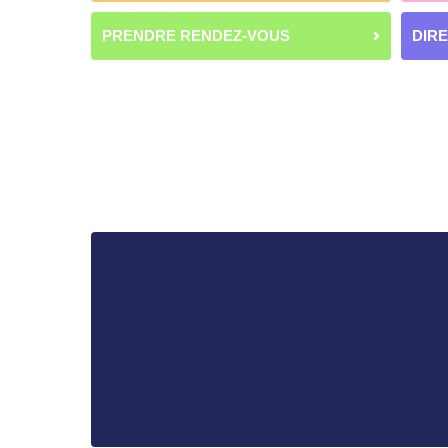
PRENDRE RENDEZ-VOUS
DIR