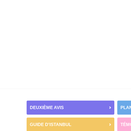
DEUXIÈME AVIS
PLAN
GUIDE D'ISTANBUL
TÉM