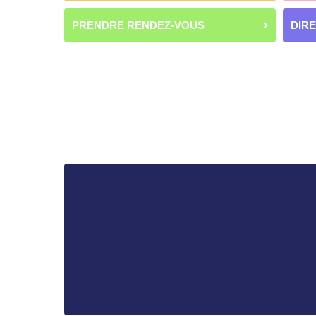
PRENDRE RENDEZ-VOUS
DIR