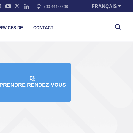
FRANÇAIS
+90 444 00 96
VICES DE FORMATION
CONTACT
PRENDRE RENDEZ-VOUS