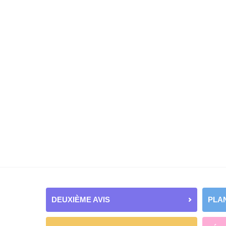
DEUXIÈME AVIS
PLAN