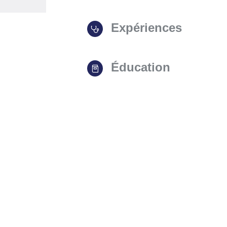
Expériences
Éducation