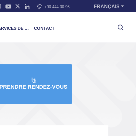
FRANÇAIS
+90 444 00 96
VICES DE FORMATION
CONTACT
PRENDRE RENDEZ-VOUS