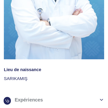
Lieu de naissance
SARIKAMIŞ
Expériences