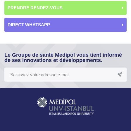
PRENDRE RENDEZ-VOUS
DIRECT WHATSAPP
Le Groupe de santé Medipol vous tient informé
de ses innovations et développements.