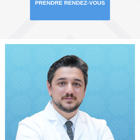
PRENDRE RENDEZ-VOUS