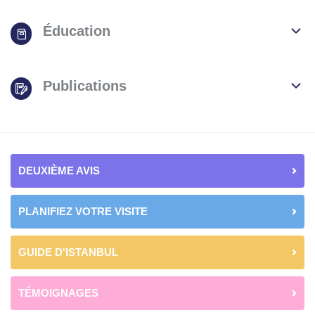
Éducation
Publications
DEUXIÈME AVIS
PLANIFIEZ VOTRE VISITE
GUIDE D'ISTANBUL
TÉMOIGNAGES