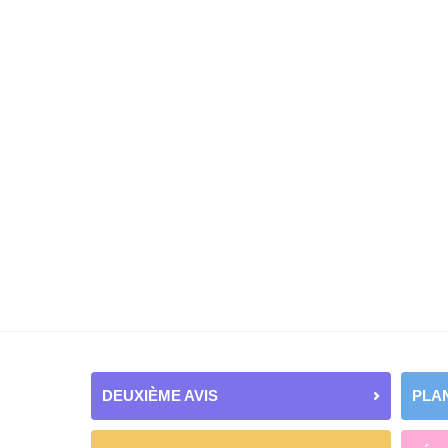
DEUXIÈME AVIS
PLAN