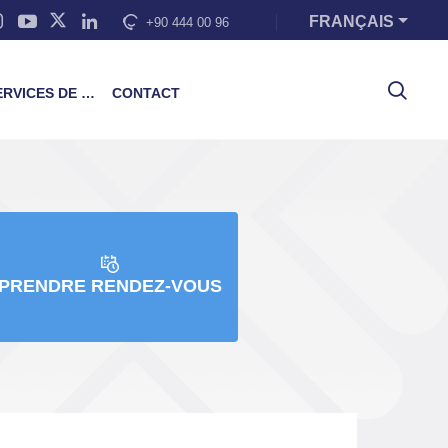
FRANÇAIS
+90 444 00 96
VICES DE FORMATION
CONTACT
PRENDRE RENDEZ-VOUS